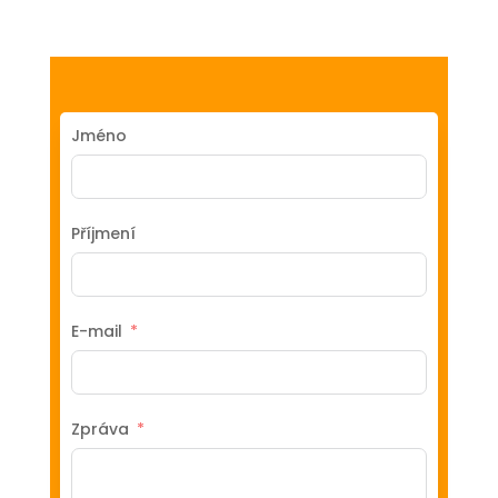
Jméno
Příjmení
E-mail
Zpráva