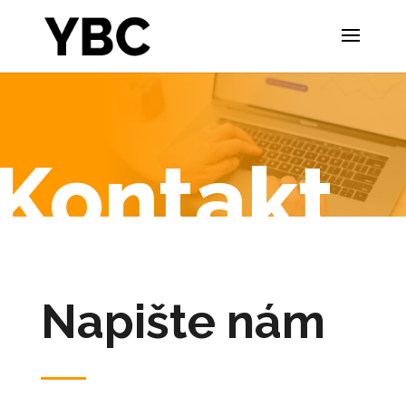
Kontakt
Napište nám