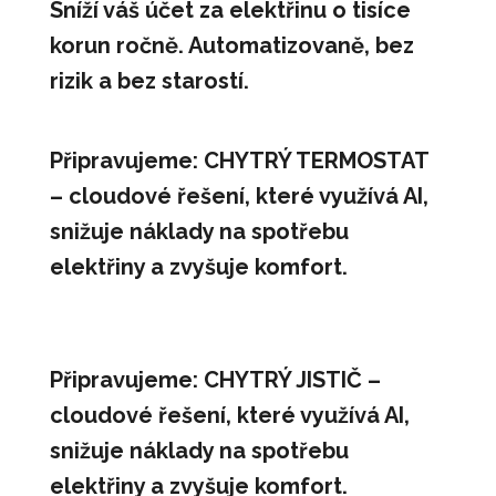
Sníží váš účet za elektřinu o tisíce
korun ročně. Automatizovaně, bez
rizik a bez starostí.
Připravujeme: CHYTRÝ TERMOSTAT
– cloudové řešení, které využívá AI,
snižuje náklady na spotřebu
elektřiny a zvyšuje komfort.
Připravujeme: CHYTRÝ JISTIČ –
cloudové řešení, které využívá AI,
snižuje náklady na spotřebu
elektřiny a zvyšuje komfort.