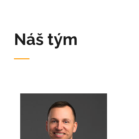
Náš tým