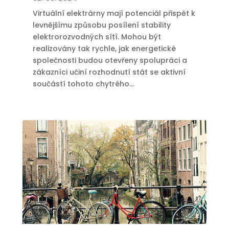
Virtuální elektrárny mají potenciál přispět k
levnějšímu způsobu posílení stability
elektrorozvodných sítí. Mohou být
realizovány tak rychle, jak energetické
společnosti budou otevřeny spolupráci a
zákazníci učiní rozhodnutí stát se aktivní
součástí tohoto chytrého...