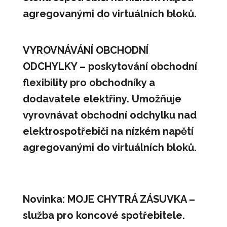
agregovanými do virtuálních bloků.
VYROVNÁVÁNÍ OBCHODNÍ
ODCHYLKY – poskytování obchodní
flexibility pro obchodníky a
dodavatele elektřiny. Umožňuje
vyrovnávat obchodní odchylku nad
elektrospotřebiči na nízkém napětí
agregovanými do virtuálních bloků.
Novinka: MOJE CHYTRÁ ZÁSUVKA –
služba pro koncové spotřebitele.