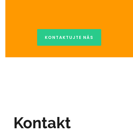
KONTAKTUJTE NÁS
Kontakt