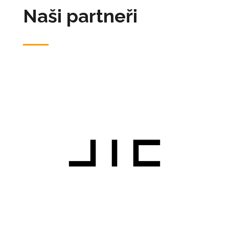
Naši partneři