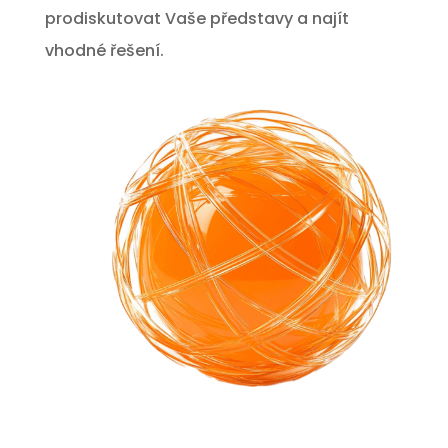
prodiskutovat Vaše představy a najít
vhodné řešení.