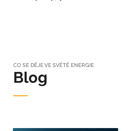
CO SE DĚJE VE SVĚTĚ ENERGIE
Blog