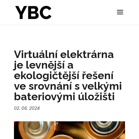
Virtuální elektrárna
je levnější a
ekologičtější řešení
ve srovnání s velkými
bateriovými úložišti
02. 06. 2024