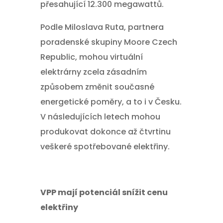
přesahující 12.300 megawattů.
Podle Miloslava Ruta, partnera
poradenské skupiny Moore Czech
Republic, mohou virtuální
elektrárny zcela zásadním
způsobem změnit současné
energetické poměry, a to i v Česku.
V následujících letech mohou
produkovat dokonce až čtvrtinu
veškeré spotřebované elektřiny.
VPP mají potenciál snížit cenu
elektřiny