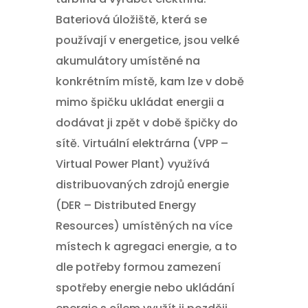
Bateriová úložiště, která se
používají v energetice, jsou velké
akumulátory umístěné na
konkrétním místě, kam lze v době
mimo špičku ukládat energii a
dodávat ji zpět v době špičky do
sítě. Virtuální elektrárna (VPP –
Virtual Power Plant) využívá
distribuovaných zdrojů energie
(DER – Distributed Energy
Resources) umístěných na více
místech k agregaci energie, a to
dle potřeby formou zamezení
spotřeby energie nebo ukládání