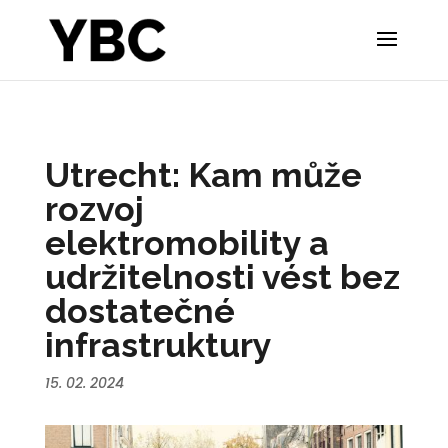
Utrecht: Kam může
rozvoj
elektromobility a
udržitelnosti vést bez
dostatečné
infrastruktury
15. 02. 2024