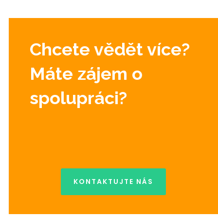
Chcete vědět více?
Máte zájem o
spolupráci?
KONTAKTUJTE NÁS